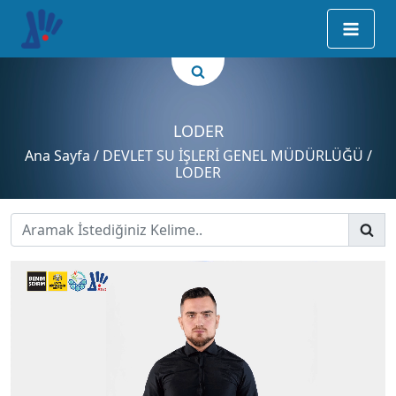
LODER
Ana Sayfa
/ DEVLET SU İŞLERİ GENEL MÜDÜRLÜĞÜ /
LODER