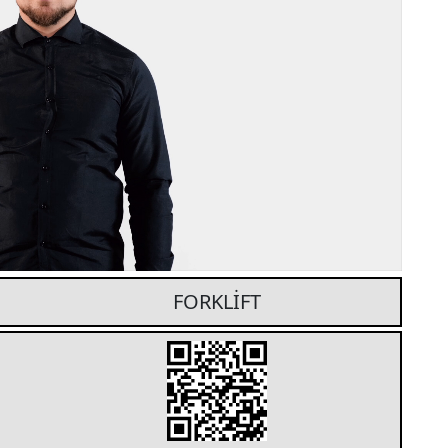
FORKLİFT