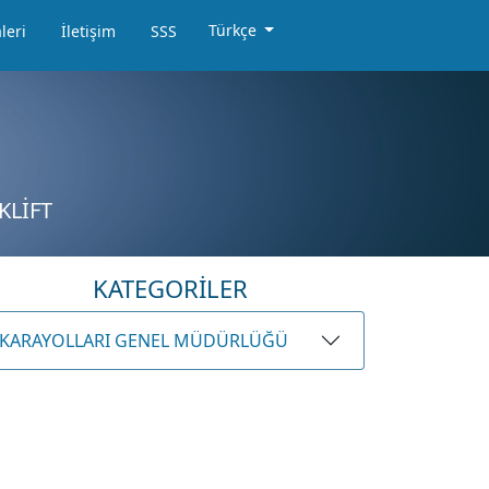
Türkçe
leri
İletişim
SSS
KLİFT
KATEGORİLER
KARAYOLLARI GENEL MÜDÜRLÜĞÜ