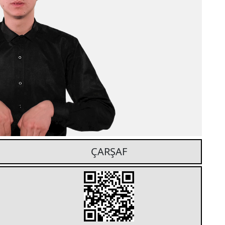
ÇARŞAF