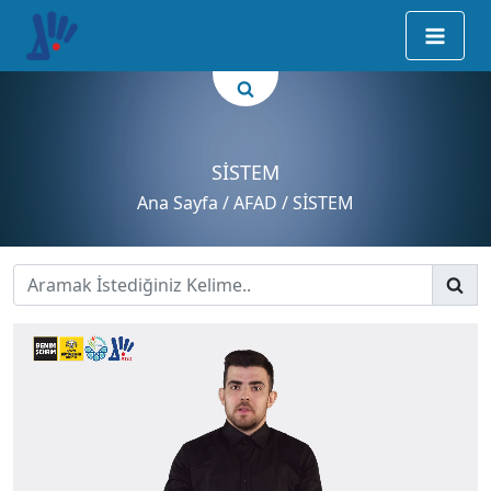
SİSTEM
Ana Sayfa
/ AFAD / SİSTEM