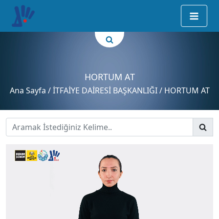
HORTUM AT
Ana Sayfa
/ İTFAİYE DAİRESİ BAŞKANLIĞI / HORTUM AT