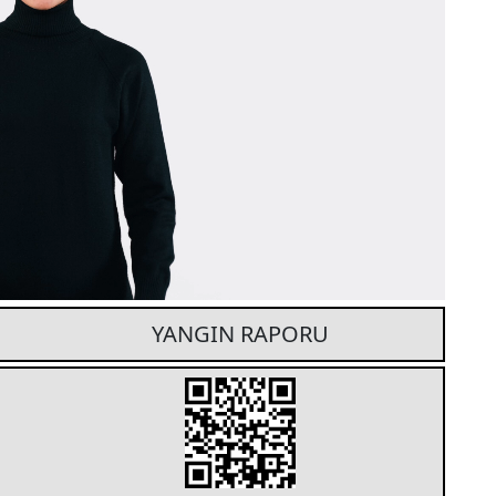
YANGIN RAPORU