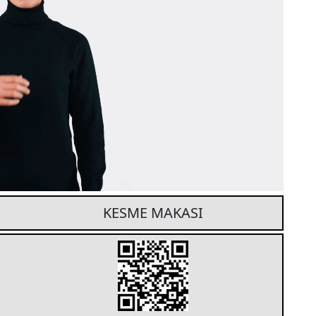
KESME MAKASI