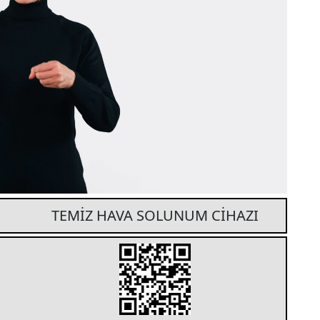
TEMİZ HAVA SOLUNUM CİHAZI